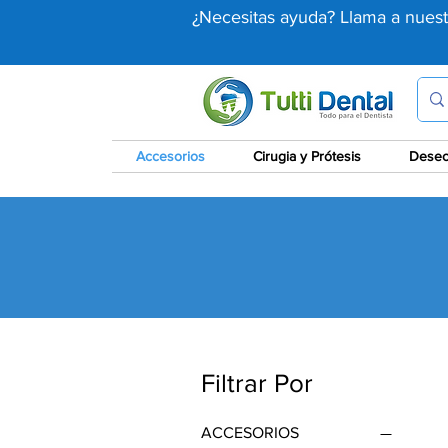
¿Necesitas ayuda? Llama a nues
Accesorios
Cirugia y Prótesis
Desec
Filtrar Por
ACCESORIOS