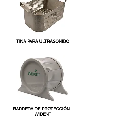
TINA PARA ULTRASONIDO
BARRERA DE PROTECCIÓN -
WIDENT