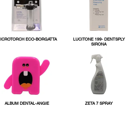
ICROTORCH ECO-BORGATTA
LUCITONE 199- DENTSPLY
SIRONA
ALBUM DENTAL-ANGIE
ZETA 7 SPRAY