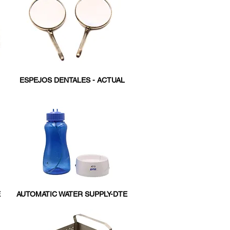
ESPEJOS DENTALES - ACTUAL
E
AUTOMATIC WATER SUPPLY-DTE