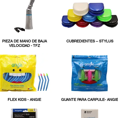
PIEZA DE MANO DE BAJA
CUBREDIENTES – STYLUS
VELOCIDAD - TFZ
FLEX KIDS - ANGIE
GUANTE PARA CARPULE- ANGI