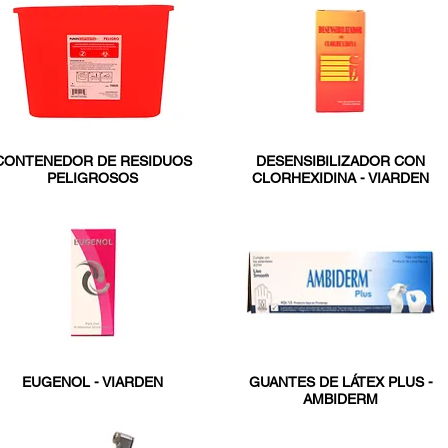
CONTENEDOR DE RESIDUOS
DESENSIBILIZADOR CON
PELIGROSOS
CLORHEXIDINA - VIARDEN
EUGENOL - VIARDEN
GUANTES DE LÁTEX PLUS -
AMBIDERM