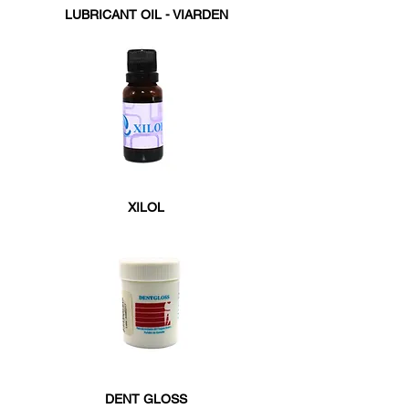
LUBRICANT OIL - VIARDEN
XILOL
DENT GLOSS