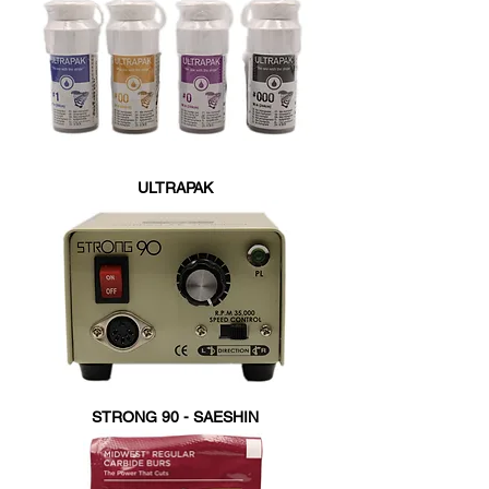
ULTRAPAK
STRONG 90 - SAESHIN