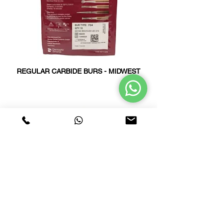
REGULAR CARBIDE BURS - MIDWEST
DISPERSALLOY