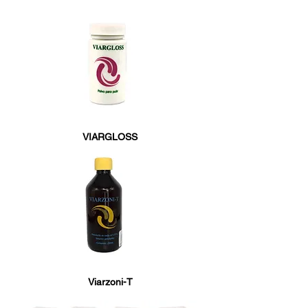
VIARGLOSS
Viarzoni-T