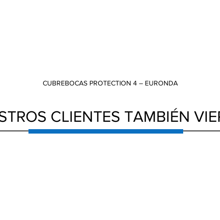
CUBREBOCAS PROTECTION 4 – EURONDA
Vista rápida
STROS CLIENTES TAMBIÉN VI