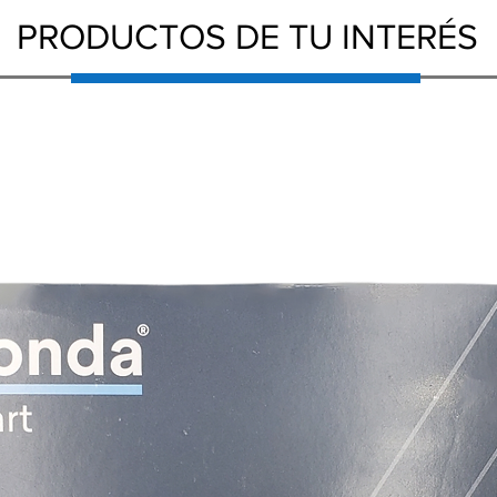
PRODUCTOS DE TU INTERÉS