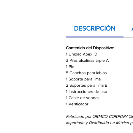
DESCRIPCIÓN
Contenido del Dispositivo:
1 Unidad Apex ID
3 Pilas alcalinas triple A
1 Pie
5 Ganchos para labios
1 Soporte para lima
2 Soportes para lima B
1 Instrucciones de uso
1 Cable de sondas
1 Verificador
Fabricado por:ORMCO CORPORAC
Importado y Distribuido en México 