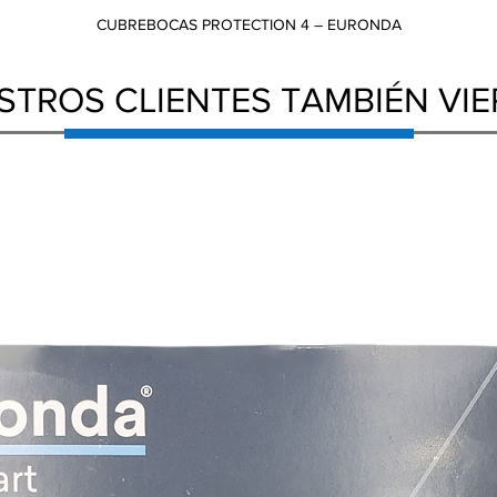
CUBREBOCAS PROTECTION 4 – EURONDA
Vista rápida
STROS CLIENTES TAMBIÉN VI