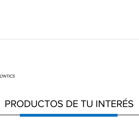
DONTICS
PRODUCTOS DE TU INTERÉS