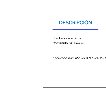
DESCRIPCIÓN
Brackets cerámicos
Contenido:
20 Piezas
Fabricado por: AMERICAN ORTHO