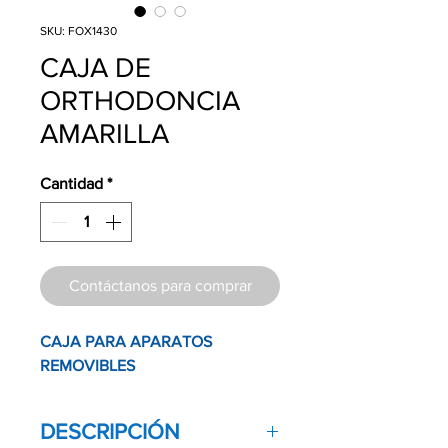
SKU: FOX1430
CAJA DE
ORTHODONCIA
AMARILLA
Cantidad
*
Contáctanos para comprar
CAJA PARA APARATOS
REMOVIBLES
DESCRIPCIÓN