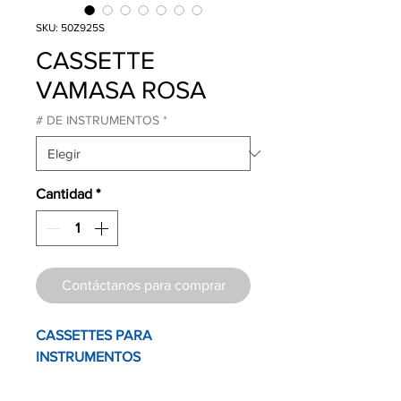
SKU: 50Z925S
CASSETTE
VAMASA ROSA
# DE INSTRUMENTOS
*
Cantidad
*
Contáctanos para comprar
CASSETTES PARA
INSTRUMENTOS