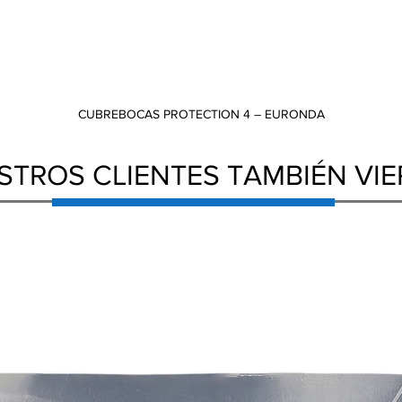
CUBREBOCAS PROTECTION 4 – EURONDA
Vista rápida
STROS CLIENTES TAMBIÉN VI