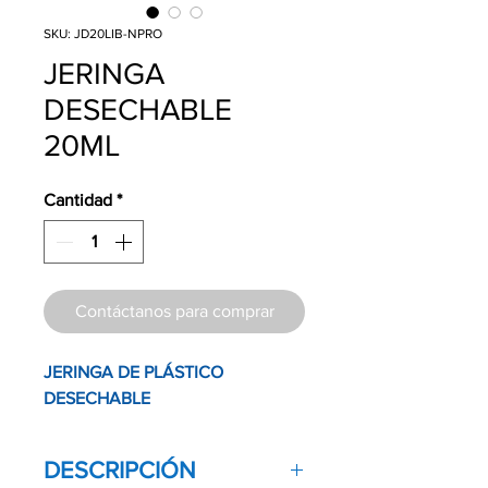
SKU: JD20LIB-NPRO
JERINGA
DESECHABLE
20ML
Cantidad
*
Contáctanos para comprar
JERINGA DE PLÁSTICO
DESECHABLE
DESCRIPCIÓN