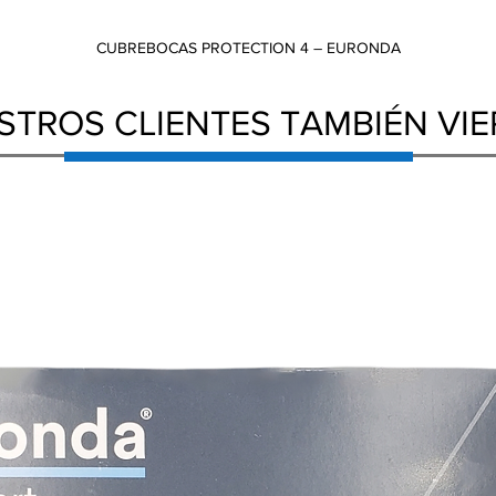
CUBREBOCAS PROTECTION 4 – EURONDA
Vista rápida
STROS CLIENTES TAMBIÉN VI