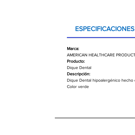
ESPECIFICACIONES
Marca:
AMERICAN HEALTHCARE PRODUC
Producto:
Dique Dental
Descripción:
Dique Dental hipoalergénico hecho 
Color verde