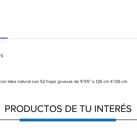
TS
con latex natural con 52 hojas gruesas de 5”X5” o 126 cm X 126 cm
PRODUCTOS DE TU INTERÉS