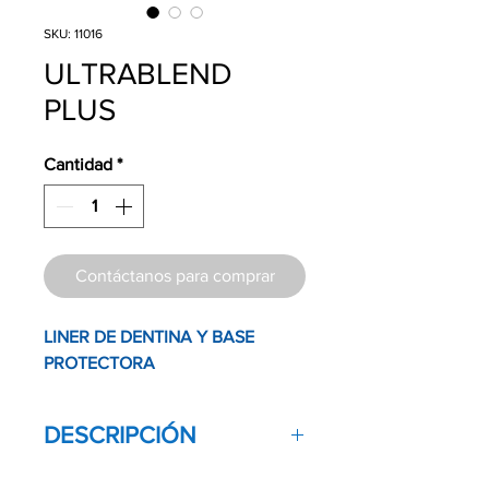
SKU: 11016
ULTRABLEND
PLUS
Cantidad
*
Contáctanos para comprar
LINER DE DENTINA Y BASE
PROTECTORA
DESCRIPCIÓN
Cantidad: