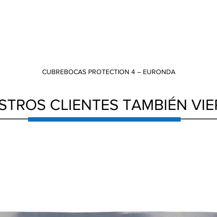
CUBREBOCAS PROTECTION 4 – EURONDA
Vista rápida
STROS CLIENTES TAMBIÉN VI