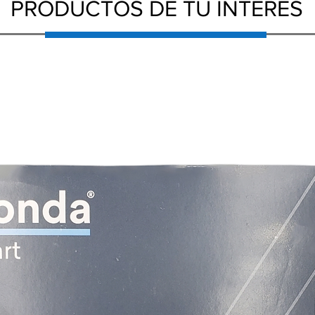
PRODUCTOS DE TU INTERÉS